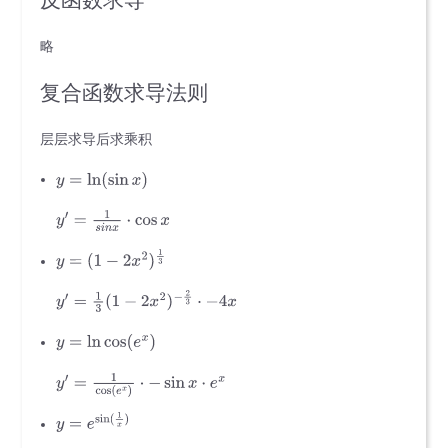
略
复合函数求导法则
层层求导后求乘积