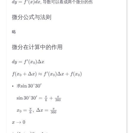
, 导数可以看成两个微分的伤
微分公式与法则
略
微分在计算中的作用
求