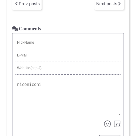
Prev posts
Next posts
Comments