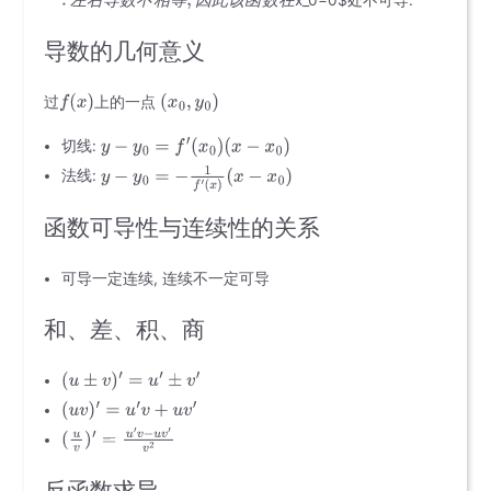
导数的几何意义
过
上的一点
切线:
法线:
函数可导性与连续性的关系
可导一定连续, 连续不一定可导
和、差、积、商
反函数求导